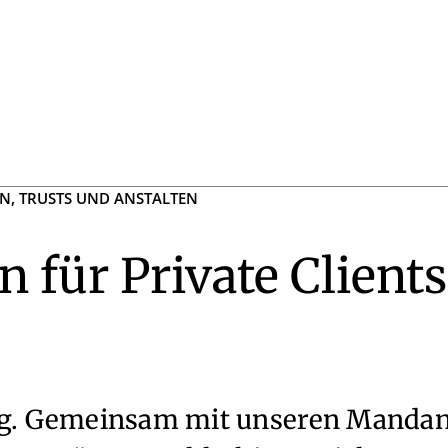
EN, TRUSTS UND ANSTALTEN
für Private Clients
g. Gemeinsam mit unseren Mandan