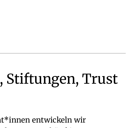
, Stiftungen, Trust
t*innen entwickeln wir