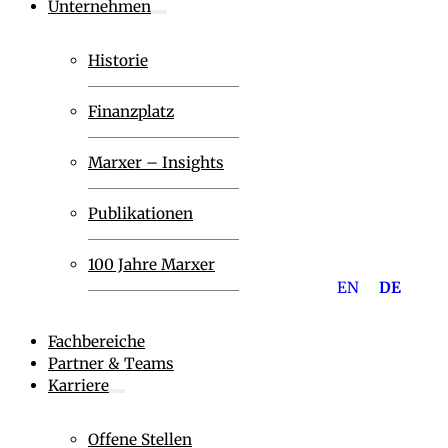
Unternehmen
Historie
Finanzplatz
Marxer – Insights
Publikationen
100 Jahre Marxer
EN
DE
Fachbereiche
Partner & Teams
Karriere
Offene Stellen