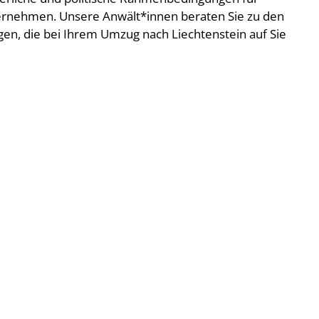
ernehmen. Unsere Anwält*innen beraten Sie zu den
n, die bei Ihrem Umzug nach Liechtenstein auf Sie