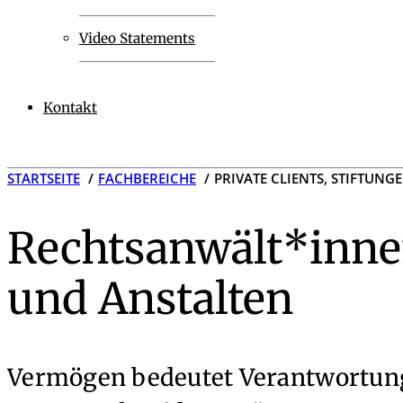
Video Statements
Kontakt
STARTSEITE
FACHBEREICHE
PRIVATE CLIENTS, STIFTUNG
Rechtsanwält*innen 
und Anstalten
Vermögen bedeutet Verantwortun