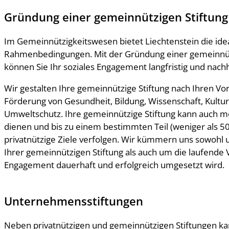
Gründung einer gemeinnützigen Stiftung
Im Gemeinnützigkeitswesen bietet Liechtenstein die ide
Rahmenbedingungen. Mit der Gründung einer gemeinnüt
können Sie Ihr soziales Engagement langfristig und nachh
Wir gestalten Ihre gemeinnützige Stiftung nach Ihren Vor
Förderung von Gesundheit, Bildung, Wissenschaft, Kultur,
Umweltschutz. Ihre gemeinnützige Stiftung kann auch
dienen und bis zu einem bestimmten Teil (weniger als 5
privatnützige Ziele verfolgen. Wir kümmern uns sowohl
Ihrer gemeinnützigen Stiftung als auch um die laufende 
Engagement dauerhaft und erfolgreich umgesetzt wird.
Unternehmensstiftungen
Neben privatnützigen und gemeinnützigen Stiftungen k