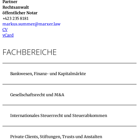
Partner
Rechtsanwalt
öffentlicher Notar
+423 235 8181
markus.summer@marxer.law
CV
vCard
FACHBEREICHE
Bankwesen, Finanz- und Kapitalmärkte
Gesellschaftsrecht und M&A
Internationales Steuerrecht und Steuerabkommen
Private Clients, Stiftungen, Trusts und Anstalten