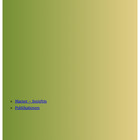
Marxer – Insights
Publikationen