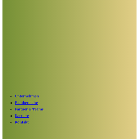
Unternehmen
Fachbereiche
Partner & Teams
Karriere
Kontakt