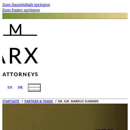
Zum Hauptinhalt springen
Zum Footer springen
EN
DE
STARTSEITE
PARTNER & TEAMS
DR. IUR. MARKUS SUMMER