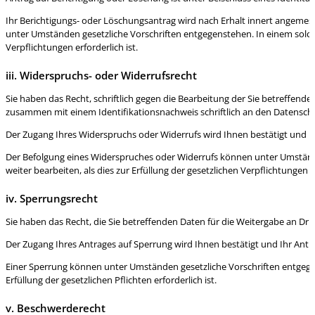
Ihr Berichtigungs- oder Löschungsantrag wird nach Erhalt innert angemess
unter Umständen gesetzliche Vorschriften entgegenstehen. In einem solch
Verpflichtungen erforderlich ist.
iii. Widerspruchs- oder Widerrufsrecht
Sie haben das Recht, schriftlich gegen die Bearbeitung der Sie betreffend
zusammen mit einem Identifikationsnachweis schriftlich an den Datenschu
Der Zugang Ihres Widerspruchs oder Widerrufs wird Ihnen bestätigt und in
Der Befolgung eines Widerspruches oder Widerrufs können unter Umstände
weiter bearbeiten, als dies zur Erfüllung der gesetzlichen Verpflichtungen er
iv. Sperrungsrecht
Sie haben das Recht, die Sie betreffenden Daten für die Weitergabe an Drit
Der Zugang Ihres Antrages auf Sperrung wird Ihnen bestätigt und Ihr Antra
Einer Sperrung können unter Umständen gesetzliche Vorschriften entgegen
Erfüllung der gesetzlichen Pflichten erforderlich ist.
v. Beschwerderecht