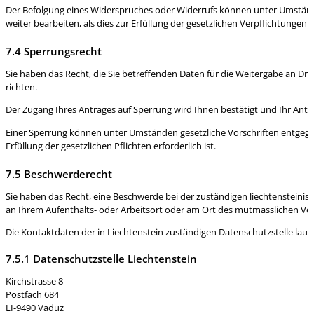
Der Befolgung eines Widerspruches oder Widerrufs können unter Umstände
weiter bearbeiten, als dies zur Erfüllung der gesetzlichen Verpflichtungen er
7.4 Sperrungsrecht
Sie haben das Recht, die Sie betreffenden Daten für die Weitergabe an Dritt
richten.
Der Zugang Ihres Antrages auf Sperrung wird Ihnen bestätigt und Ihr Antra
Einer Sperrung können unter Umständen gesetzliche Vorschriften entgegen
Erfüllung der gesetzlichen Pflichten erforderlich ist.
7.5 Beschwerderecht
Sie haben das Recht, eine Beschwerde bei der zuständigen liechtensteini
an Ihrem Aufenthalts- oder Arbeitsort oder am Ort des mutmasslichen Ver
Die Kontaktdaten der in Liechtenstein zuständigen Datenschutzstelle laute
7.5.1 Datenschutzstelle Liechtenstein
Kirchstrasse 8
Postfach 684
LI-9490 Vaduz