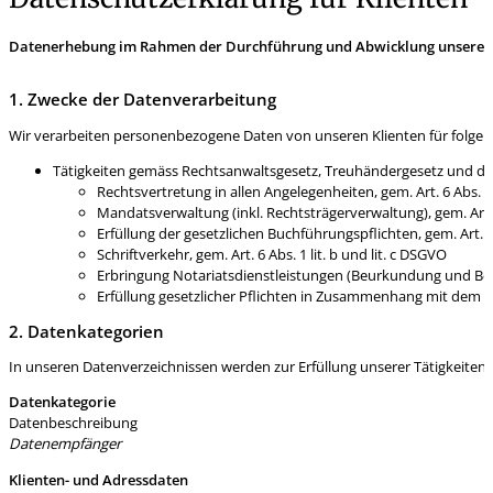
Datenerhebung im Rahmen der Durchführung und Abwicklung unserer 
1. Zwecke der Datenverarbeitung
Wir verarbeiten personenbezogene Daten von unseren Klienten für folge
Tätigkeiten gemäss Rechtsanwaltsgesetz, Treuhändergesetz und de
Rechtsvertretung in allen Angelegenheiten, gem. Art. 6 Abs. 1
Mandatsverwaltung (inkl. Rechtsträgerverwaltung), gem. Art. Art
Erfüllung der gesetzlichen Buchführungspflichten, gem. Art. 6 A
Schriftverkehr, gem. Art. 6 Abs. 1 lit. b und lit. c DSGVO
Erbringung Notariatsdienstleistungen (Beurkundung und Beglau
Erfüllung gesetzlicher Pflichten in Zusammenhang mit dem R
2. Datenkategorien
In unseren Datenverzeichnissen werden zur Erfüllung unserer Tätigkeiten
Datenkategorie
Datenbeschreibung
Datenempfänger
Klienten- und Adressdaten