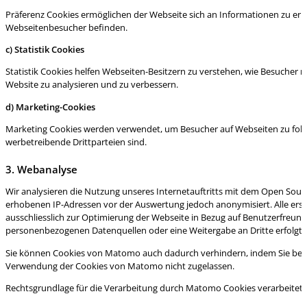
Präferenz Cookies ermöglichen der Webseite sich an Informationen zu erinne
Webseitenbesucher befinden.
c) Sta
tistik Cookies
Statistik Cookies helfen Webseiten-Besitzern zu verstehen, wie Besucher
Website zu analysieren und zu verbessern.
d) Marketing-Cookies
Marketing Cookies werden verwendet, um Besucher auf Webseiten zu folgen.
werbetreibende Drittparteien sind.
3. Webanalyse
Wir analysieren die Nutzung unseres Internetauftritts mit dem Open Sou
erhobenen IP-Adressen vor der Auswertung jedoch anonymisiert. Alle ers
ausschliesslich zur Optimierung der Webseite in Bezug auf Benutzerfreun
personenbezogenen Datenquellen oder eine Weitergabe an Dritte erfolgt n
Sie können Cookies von Matomo auch dadurch verhindern, indem Sie bei
Verwendung der Cookies von Matomo nicht zugelassen.
Rechtsgrundlage für die Verarbeitung durch Matomo Cookies verarbeiteten Da