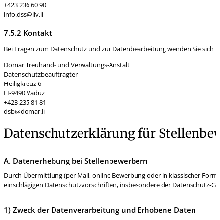
+423 236 60 90
info.dss@llv.li
7.5.2 Kontakt
Bei Fragen zum Datenschutz und zur Datenbearbeitung wenden Sie sich bit
Domar Treuhand- und Verwaltungs-Anstalt
Datenschutzbeauftragter
Heiligkreuz 6
LI-9490 Vaduz
+423 235 81 81
dsb@domar.li
Datenschutzerklärung für Stellenbe
A. Datenerhebung bei Stellenbewerbern
Durch Übermittlung (per Mail, online Bewerbung oder in klassischer Form
einschlägigen Datenschutzvorschriften, insbesondere der Datenschutz-Gr
1) Zweck der Datenverarbeitung und Erhobene Daten