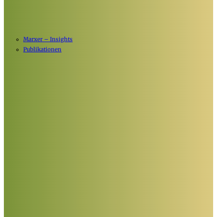
Marxer – Insights
Publikationen