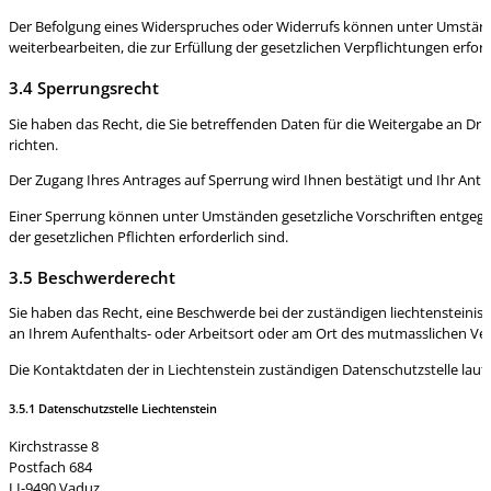
Der Befolgung eines Widerspruches oder Widerrufs können unter Umstände
weiterbearbeiten, die zur Erfüllung der gesetzlichen Verpflichtungen erford
3.4 Sperrungsrecht
Sie haben das Recht, die Sie betreffenden Daten für die Weitergabe an Drit
richten.
Der Zugang Ihres Antrages auf Sperrung wird Ihnen bestätigt und Ihr Antra
Einer Sperrung können unter Umständen gesetzliche Vorschriften entgegen
der gesetzlichen Pflichten erforderlich sind.
3.5 Beschwerderecht
Sie haben das Recht, eine Beschwerde bei der zuständigen liechtensteini
an Ihrem Aufenthalts- oder Arbeitsort oder am Ort des mutmasslichen Ver
Die Kontaktdaten der in Liechtenstein zuständigen Datenschutzstelle laute
3.5.1 Datenschutzstelle Liechtenstein
Kirchstrasse 8
Postfach 684
LI-9490 Vaduz