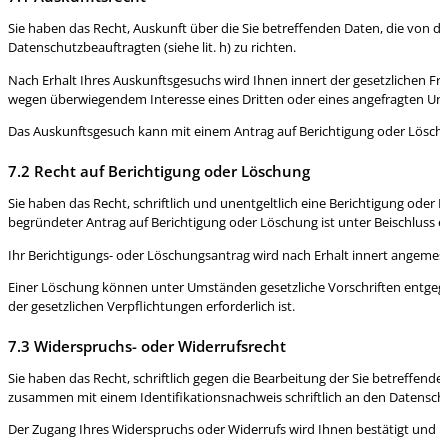
Sie haben das Recht, Auskunft über die Sie betreffenden Daten, die von 
Datenschutzbeauftragten (siehe lit. h) zu richten.
Nach Erhalt Ihres Auskunftsgesuchs wird Ihnen innert der gesetzlichen Fr
wegen überwiegendem Interesse eines Dritten oder eines angefragten Unte
Das Auskunftsgesuch kann mit einem Antrag auf Berichtigung oder Lösc
7.2 Recht auf Berichtigung oder Löschung
Sie haben das Recht, schriftlich und unentgeltlich eine Berichtigung oder
begründeter Antrag auf Berichtigung oder Löschung ist unter Beischluss ei
Ihr Berichtigungs- oder Löschungsantrag wird nach Erhalt innert angemesse
Einer Löschung können unter Umständen gesetzliche Vorschriften entgegen
der gesetzlichen Verpflichtungen erforderlich ist.
7.3 Widerspruchs- oder Widerrufsrecht
Sie haben das Recht, schriftlich gegen die Bearbeitung der Sie betreffend
zusammen mit einem Identifikationsnachweis schriftlich an den Datenschutz
Der Zugang Ihres Widerspruchs oder Widerrufs wird Ihnen bestätigt und in