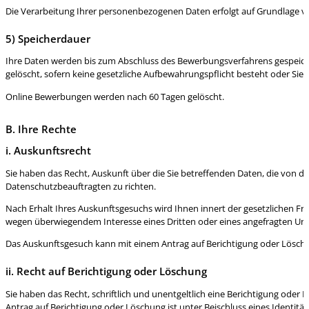
Die Verarbeitung Ihrer personenbezogenen Daten erfolgt auf Grundlage von A
5) Speicherdauer
Ihre Daten werden bis zum Abschluss des Bewerbungsverfahrens gespeiche
gelöscht, sofern keine gesetzliche Aufbewahrungspflicht besteht oder Sie
Online Bewerbungen werden nach 60 Tagen gelöscht.
B. Ihre Rechte
i. Auskunftsrecht
Sie haben das Recht, Auskunft über die Sie betreffenden Daten, die von 
Datenschutzbeauftragten zu richten.
Nach Erhalt Ihres Auskunftsgesuchs wird Ihnen innert der gesetzlichen Fr
wegen überwiegendem Interesse eines Dritten oder eines angefragten Unte
Das Auskunftsgesuch kann mit einem Antrag auf Berichtigung oder Lösc
ii. Recht auf Berichtigung oder Löschung
Sie haben das Recht, schriftlich und unentgeltlich eine Berichtigung oder
Antrag auf Berichtigung oder Löschung ist unter Beischluss eines Identit