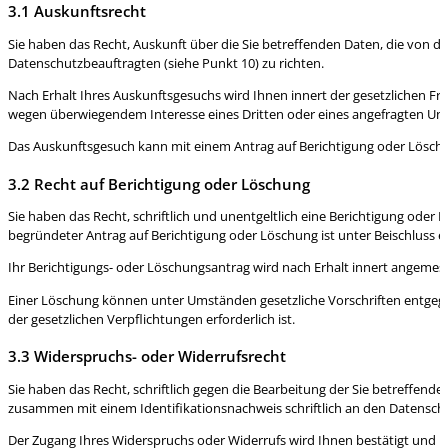
3.1 Auskunftsrecht
Sie haben das Recht, Auskunft über die Sie betreffenden Daten, die von 
Datenschutzbeauftragten (siehe Punkt 10) zu richten.
Nach Erhalt Ihres Auskunftsgesuchs wird Ihnen innert der gesetzlichen Fr
wegen überwiegendem Interesse eines Dritten oder eines angefragten Unte
Das Auskunftsgesuch kann mit einem Antrag auf Berichtigung oder Lösc
3.2 Recht auf Berichtigung oder Löschung
Sie haben das Recht, schriftlich und unentgeltlich eine Berichtigung oder
begründeter Antrag auf Berichtigung oder Löschung ist unter Beischluss e
Ihr Berichtigungs- oder Löschungsantrag wird nach Erhalt innert angemesse
Einer Löschung können unter Umständen gesetzliche Vorschriften entgegen
der gesetzlichen Verpflichtungen erforderlich ist.
3.3 Widerspruchs- oder Widerrufsrecht
Sie haben das Recht, schriftlich gegen die Bearbeitung der Sie betreffend
zusammen mit einem Identifikationsnachweis schriftlich an den Datenschu
Der Zugang Ihres Widerspruchs oder Widerrufs wird Ihnen bestätigt und in