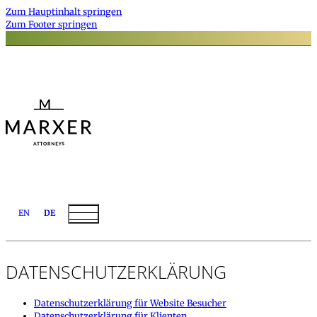
Zum Hauptinhalt springen
Zum Footer springen
EN
DE
DATENSCHUTZERKLÄRUNG
Datenschutzerklärung für Website Besucher
Datenschutzerklärung für Klienten