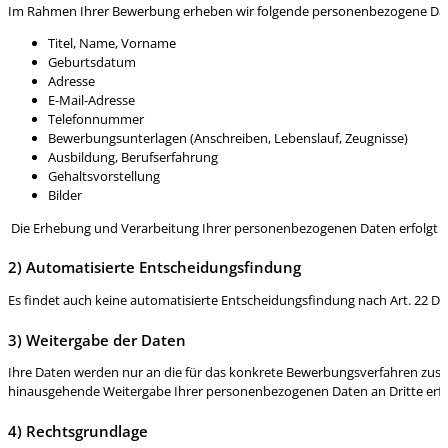
Im Rahmen Ihrer Bewerbung erheben wir folgende personenbezogene Da
Titel, Name, Vorname
Geburtsdatum
Adresse
E-Mail-Adresse
Telefonnummer
Bewerbungsunterlagen (Anschreiben, Lebenslauf, Zeugnisse)
Ausbildung, Berufserfahrung
Gehaltsvorstellung
Bilder
Die Erhebung und Verarbeitung Ihrer personenbezogenen Daten erfolgt 
2) Automatisierte Entscheidungsfindung
Es findet auch keine automatisierte Entscheidungsfindung nach Art. 22 DS
3) Weitergabe der Daten
Ihre Daten werden nur an die für das konkrete Bewerbungsverfahren zust
hinausgehende Weitergabe Ihrer personenbezogenen Daten an Dritte erfol
4) Rechtsgrundlage