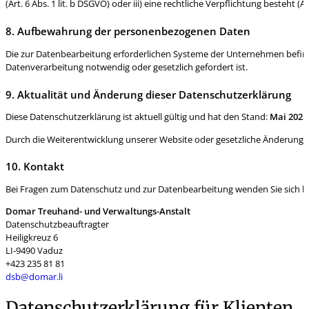
(Art. 6 Abs. 1 lit. b DSGVO) oder iii) eine rechtliche Verpflichtung besteht (Art
8. Aufbewahrung der personenbezogenen Daten
Die zur Datenbearbeitung erforderlichen Systeme der Unternehmen befinden
Datenverarbeitung notwendig oder gesetzlich gefordert ist.
9. Aktualität und Änderung dieser Datenschutzerklärung
Diese Datenschutzerklärung ist aktuell gültig und hat den Stand:
Mai 2025
Durch die Weiterentwicklung unserer Website oder gesetzliche Änderung
10. Kontakt
Bei Fragen zum Datenschutz und zur Datenbearbeitung wenden Sie sich bit
Domar Treuhand- und Verwaltungs-Anstalt
Datenschutzbeauftragter
Heiligkreuz 6
LI-9490 Vaduz
+423 235 81 81
dsb@domar.li
Datenschutzerklärung für Klienten