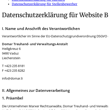
Datenschutzerklärung für Stellenbewerber
Datenschutzerklärung für Website B
I. Name und Anschrift des Verantwortlichen
Verantwortlicher im Sinne der EU-Datenschutzgrundverordnung DSGVO (n
Domar Treuhand- und Verwaltungs-Anstalt
Heiligkreuz 6
9490 Vaduz
Liechenstein
T +423 235 8181
F +423 235 8282
info@domar.li
II. Allgemeines zur Datenverarbeitung
1. Präambel
Die Unternehmen Marxer Rechtsanwälte, Domar Treuhand- und Verwaltungs-