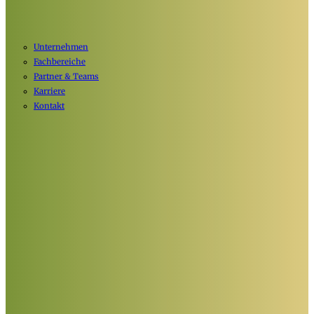
Unternehmen
Fachbereiche
Partner & Teams
Karriere
Kontakt