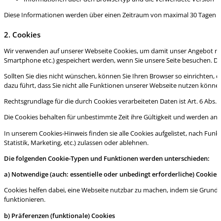
Diese Informationen werden über einen Zeitraum von maximal 30 Tagen gesp
2. Cookies
Wir verwenden auf unserer Webseite Cookies, um damit unser Angebot nutze
Smartphone etc.) gespeichert werden, wenn Sie unsere Seite besuchen. Di
Sollten Sie dies nicht wünschen, können Sie Ihren Browser so einrichten, da
dazu führt, dass Sie nicht alle Funktionen unserer Webseite nutzen könne
Rechtsgrundlage für die durch Cookies verarbeiteten Daten ist Art. 6 Abs. 1 S.
Die Cookies behalten für unbestimmte Zeit ihre Gültigkeit und werden ans
In unserem Cookies-Hinweis finden sie alle Cookies aufgelistet, nach Funkt
Statistik, Marketing, etc.) zulassen oder ablehnen.
Die folgenden Cookie-Typen und Funktionen werden unterschieden:
a) Notwendige
(auch: essentielle oder unbedingt erforderliche) Cookies
Cookies helfen dabei, eine Webseite nutzbar zu machen, indem sie Grundfu
funktionieren.
b) Präferenzen (funktionale) Cookies