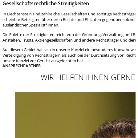
Gesellschaftsrechtliche Streitigkeiten
In Liechtenstein sind zahlreiche Gesellschaften und sonstige Rechtsträge
scheinbar Beteiligten über deren Rechte und Pflichten gegenüber solchen
ausländischer Spezialist*innen.
Die Palette der Streitigkeiten reicht von der Gründung, Verwaltung und B
Anstalten, Trusts, Aktiengesellschaften und andere Rechtsträger und der
Auf diesem Gebiet hat sich in unserer Kanzlei ein besonderes Know-how entw
Verteidigung von Rechtsträgern als auch bei der Durchsetzung von Rechten 
unsere Kanzlei vor Gericht ausgefochten hat.
ANSPRECHPARTNER
WIR HELFEN IHNEN GERNE 