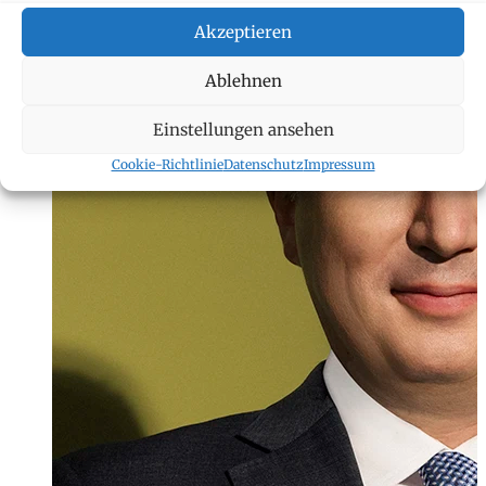
Akzeptieren
Ablehnen
Einstellungen ansehen
Cookie-Richtlinie
Datenschutz
Impressum