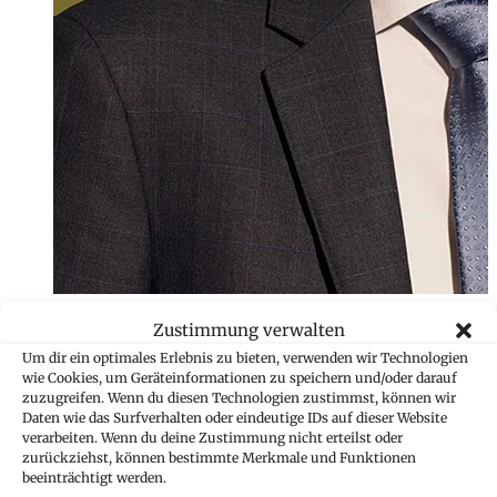
Zustimmung verwalten
Um dir ein optimales Erlebnis zu bieten, verwenden wir Technologien
wie Cookies, um Geräteinformationen zu speichern und/oder darauf
zuzugreifen. Wenn du diesen Technologien zustimmst, können wir
Daten wie das Surfverhalten oder eindeutige IDs auf dieser Website
verarbeiten. Wenn du deine Zustimmung nicht erteilst oder
zurückziehst, können bestimmte Merkmale und Funktionen
beeinträchtigt werden.