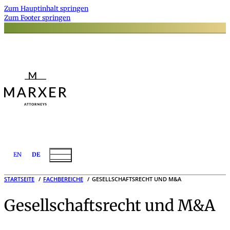
Zum Hauptinhalt springen
Zum Footer springen
EN
DE
STARTSEITE
FACHBEREICHE
GESELLSCHAFTSRECHT UND M&A
Gesellschaftsrecht und M&A