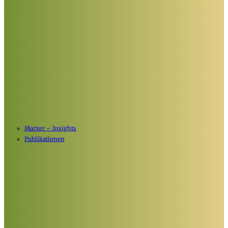
Marxer – Insights
Publikationen