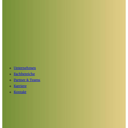
Unternehmen
Fachbereiche
Partner & Teams
Karriere
Kontakt