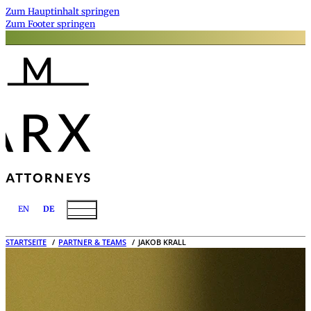
Zum Hauptinhalt springen
Zum Footer springen
EN
DE
STARTSEITE
PARTNER & TEAMS
JAKOB KRALL