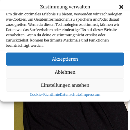
Zustimmung verwalten
Um dir ein optimales Erlebnis zu bieten, verwenden wir Technologien
wie Cookies, um Geräteinformationen zu speichern und/oder darauf
zuzugreifen. Wenn du diesen Technologien zustimmst, können wir
Daten wie das Surfverhalten oder eindeutige IDs auf dieser Website
verarbeiten. Wenn du deine Zustimmung nicht erteilst oder
zurückziehst, können bestimmte Merkmale und Funktionen
beeinträchtigt werden.
Akzeptieren
Ablehnen
Einstellungen ansehen
Cookie-Richtlinie
Datenschutz
Impressum