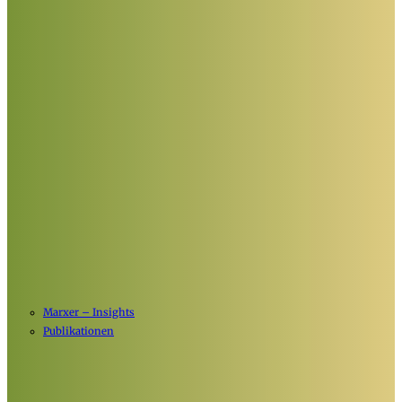
Marxer – Insights
Publikationen