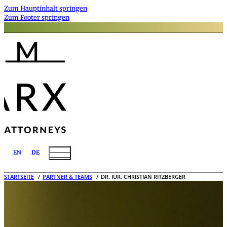
Zum Hauptinhalt springen
Zum Footer springen
EN
DE
STARTSEITE
PARTNER & TEAMS
DR. IUR. CHRISTIAN RITZBERGER