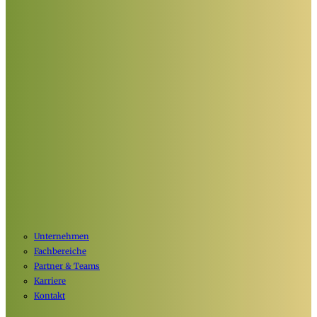
Unternehmen
Fachbereiche
Partner & Teams
Karriere
Kontakt