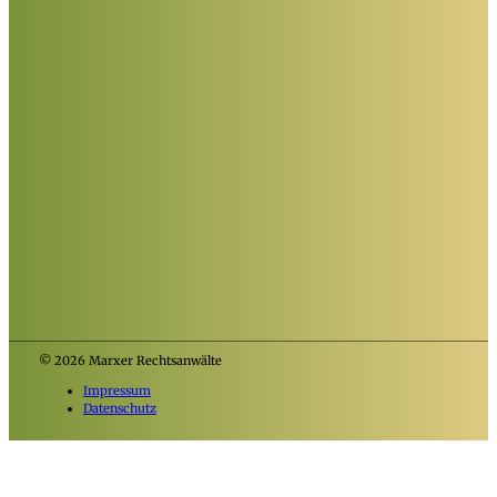
© 2026 Marxer Rechtsanwälte
Impressum
Datenschutz