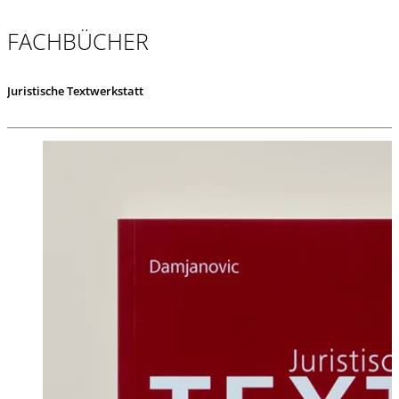
FACHBÜCHER
Juristische Textwerkstatt