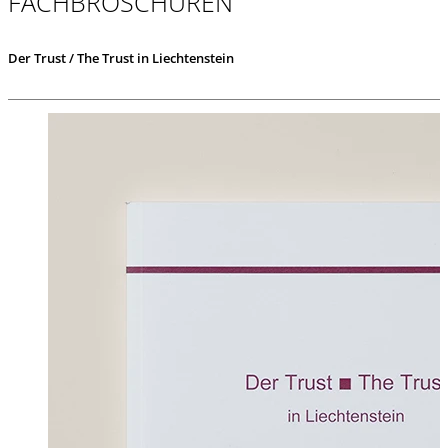
FACHBROSCHÜREN
Der Trust / The Trust in Liechtenstein