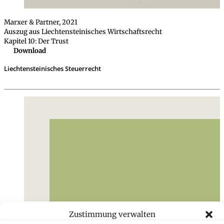
Marxer & Partner, 2021
Auszug aus Liechtensteinisches Wirtschaftsrecht
Kapitel 10: Der Trust
Download
Liechtensteinisches Steuerrecht
Zustimmung verwalten