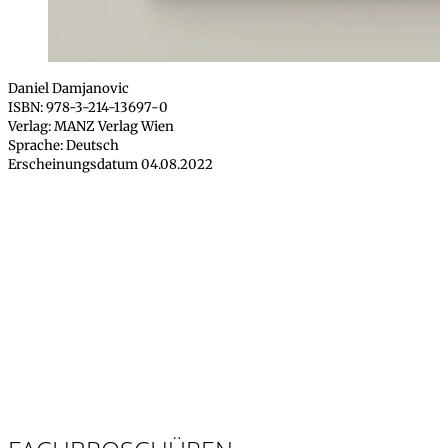
Daniel Damjanovic
ISBN: 978-3-214-13697-0
Verlag: MANZ Verlag Wien
Sprache: Deutsch
Erscheinungsdatum 04.08.2022