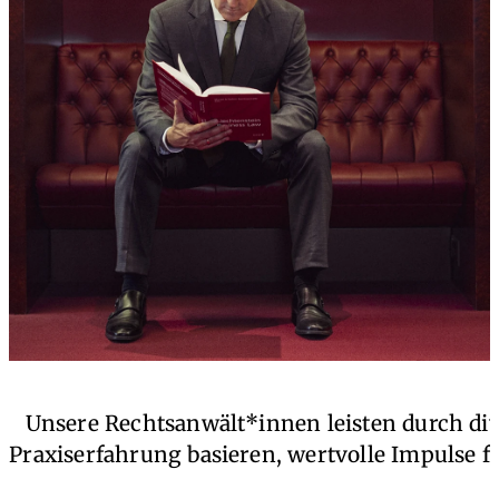
Unsere Rechtsanwält*innen leisten durch div
Praxiserfahrung basieren, wertvolle Impulse f