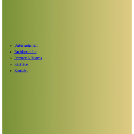
Unternehmen
Fachbereiche
Partner & Teams
Karriere
Kontakt