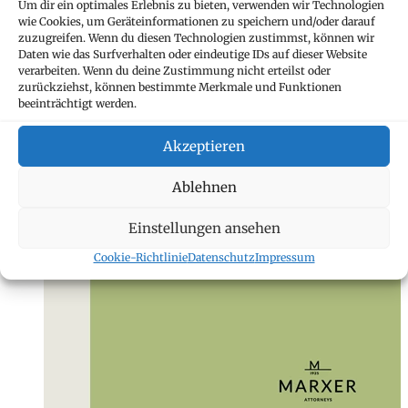
Um dir ein optimales Erlebnis zu bieten, verwenden wir Technologien
wie Cookies, um Geräteinformationen zu speichern und/oder darauf
zuzugreifen. Wenn du diesen Technologien zustimmst, können wir
Daten wie das Surfverhalten oder eindeutige IDs auf dieser Website
verarbeiten. Wenn du deine Zustimmung nicht erteilst oder
zurückziehst, können bestimmte Merkmale und Funktionen
beeinträchtigt werden.
Akzeptieren
Ablehnen
Einstellungen ansehen
Cookie-Richtlinie
Datenschutz
Impressum