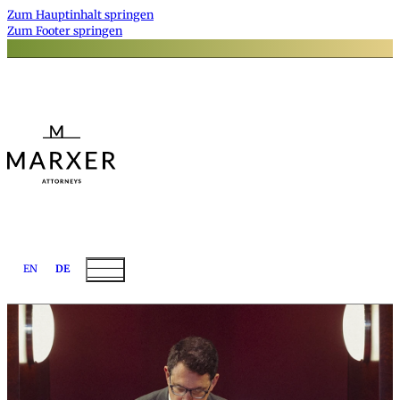
Zum Hauptinhalt springen
Zum Footer springen
EN
DE