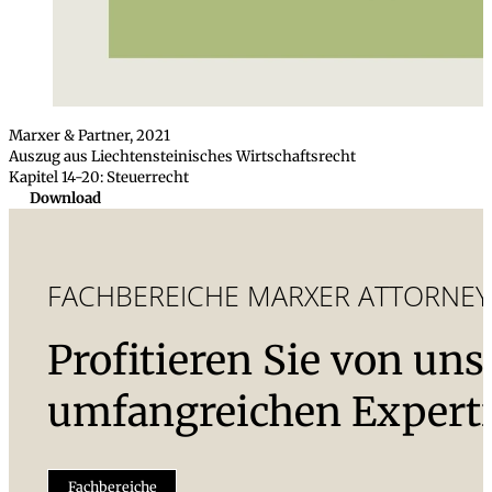
Marxer & Partner, 2021
Auszug aus Liechtensteinisches Wirtschaftsrecht
Kapitel 14-20: Steuerrecht
Download
FACHBEREICHE MARXER ATTORNEY
Profitieren Sie von uns
umfangreichen Experti
Fachbereiche