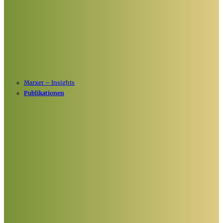
Marxer – Insights
Publikationen