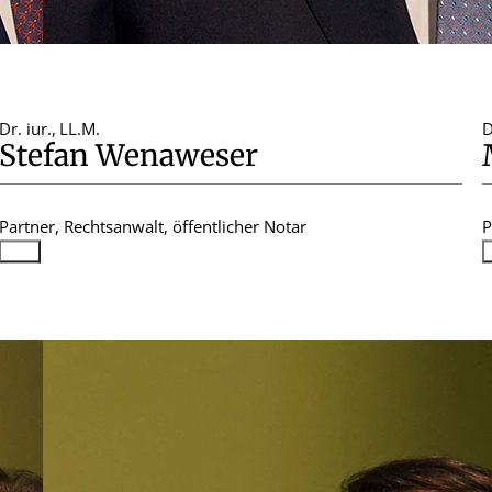
Dr. iur.
,
LL.M.
D
Stefan Wenaweser
Partner, Rechtsanwalt, öffentlicher Notar
P