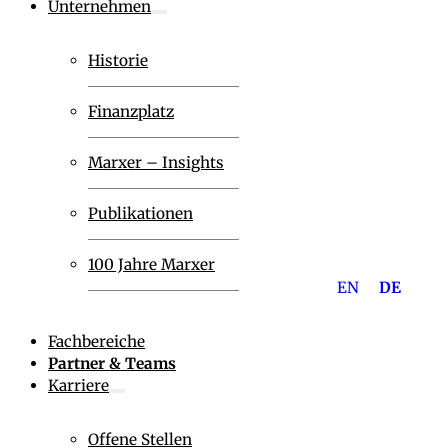
Unternehmen
Historie
Finanzplatz
Marxer – Insights
Publikationen
100 Jahre Marxer
EN
DE
Fachbereiche
Partner & Teams
Karriere
Offene Stellen