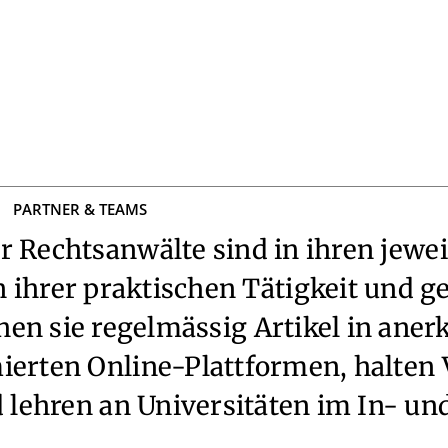
PARTNER & TEAMS
r Rechtsanwälte sind in ihren jewei
ihrer praktischen Tätigkeit und ge
hen sie regelmässig Artikel in ane
ierten Online-Plattformen, halten 
 lehren an Universitäten im In- un