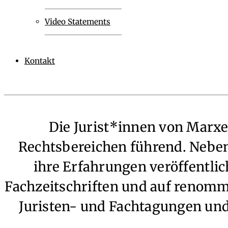
Video Statements
Kontakt
Die Jurist*innen von Marxe
Rechtsbereichen führend. Neben 
ihre Erfahrungen veröffentlic
Fachzeitschriften und auf renomm
Juristen- und Fachtagungen und