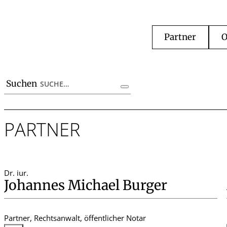
Partner
O
Suchen
PARTNER
Dr. iur.
Johannes Michael Burger
Partner, Rechtsanwalt, öffentlicher Notar