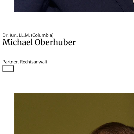
Dr. iur.
,
LL.M. (Columbia)
Michael Oberhuber
Partner, Rechtsanwalt