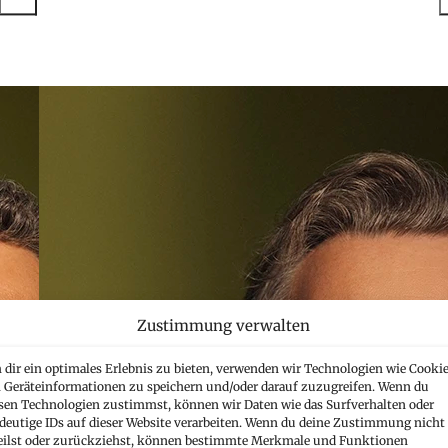
Zustimmung verwalten
dir ein optimales Erlebnis zu bieten, verwenden wir Technologien wie Cookie
Geräteinformationen zu speichern und/oder darauf zuzugreifen. Wenn du
sen Technologien zustimmst, können wir Daten wie das Surfverhalten oder
deutige IDs auf dieser Website verarbeiten. Wenn du deine Zustimmung nicht
eilst oder zurückziehst, können bestimmte Merkmale und Funktionen