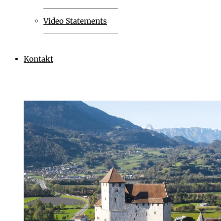
Video Statements
Kontakt