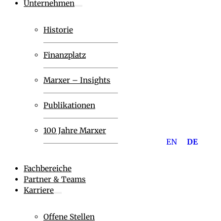
Unternehmen
Historie
Finanzplatz
Marxer – Insights
Publikationen
100 Jahre Marxer
EN
DE
Fachbereiche
Partner & Teams
Karriere
Offene Stellen