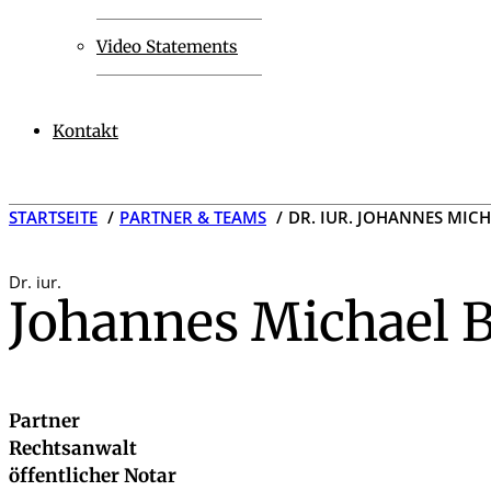
Video Statements
Kontakt
STARTSEITE
PARTNER & TEAMS
DR. IUR. JOHANNES MIC
Dr. iur.
Johannes Michael 
Partner
Rechtsanwalt
öffentlicher Notar