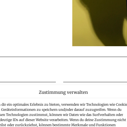
Zustimmung verwalten
talmärkte
Gesellschaft
dir ein optimales Erlebnis zu bieten, verwenden wir Technologien wie Cookie
Geräteinformationen zu speichern und/oder darauf zuzugreifen. Wenn du
sen Technologien zustimmst, können wir Daten wie das Surfverhalten oder
deutige IDs auf dieser Website verarbeiten. Wenn du deine Zustimmung nicht
eilst oder zurückziehst, können bestimmte Merkmale und Funktionen