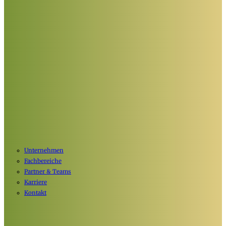
Unternehmen
Fachbereiche
Partner & Teams
Karriere
Kontakt