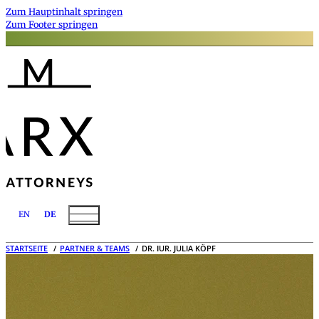
Zum Hauptinhalt springen
Zum Footer springen
EN
DE
STARTSEITE
PARTNER & TEAMS
DR. IUR. JULIA KÖPF