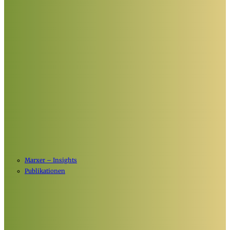
Marxer – Insights
Publikationen