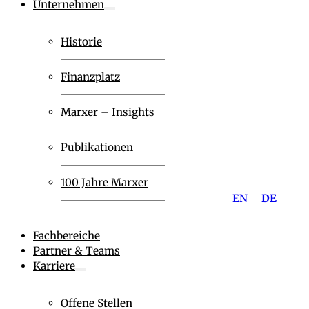
Unternehmen
Historie
Finanzplatz
Marxer – Insights
Publikationen
100 Jahre Marxer
EN
DE
Fachbereiche
Partner & Teams
Karriere
Offene Stellen