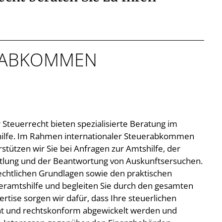
ERABKOMMEN
Steuerrecht bieten spezialisierte Beratung im
hilfe. Im Rahmen internationaler Steuerabkommen
tützen wir Sie bei Anfragen zur Amtshilfe, der
tlung und der Beantwortung von Auskunftsersuchen.
rechtlichen Grundlagen sowie den praktischen
ramtshilfe und begleiten Sie durch den gesamten
ertise sorgen wir dafür, dass Ihre steuerlichen
nt und rechtskonform abgewickelt werden und