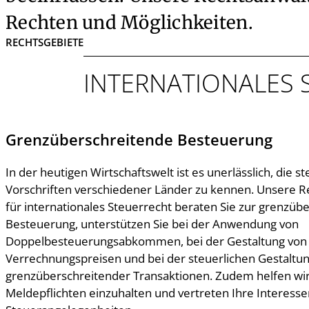
Rechten und Möglichkeiten.
RECHTSGEBIETE
INTERNATIONALES
Grenzüberschreitende Besteuerung
In der heutigen Wirtschaftswelt ist es unerlässlich, die s
Vorschriften verschiedener Länder zu kennen. Unsere 
für internationales Steuerrecht beraten Sie zur grenzüb
Besteuerung, unterstützen Sie bei der Anwendung von
Doppelbesteuerungsabkommen, bei der Gestaltung von
Verrechnungspreisen und bei der steuerlichen Gestaltu
grenzüberschreitender Transaktionen. Zudem helfen wir 
Meldepflichten einzuhalten und vertreten Ihre Interesse