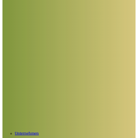
Unternehmen