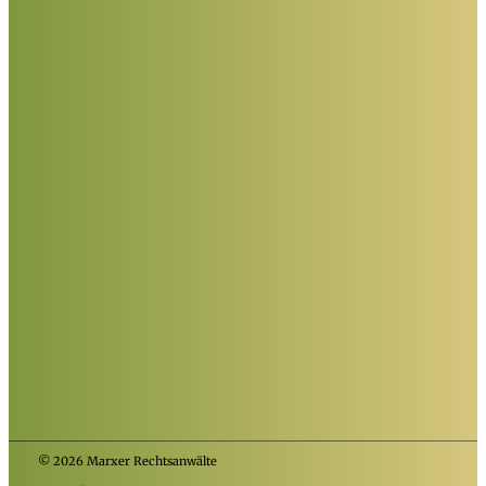
© 2026 Marxer Rechtsanwälte