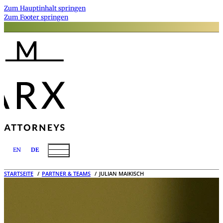
Zum Hauptinhalt springen
Zum Footer springen
EN
DE
STARTSEITE
PARTNER & TEAMS
JULIAN MAIKISCH