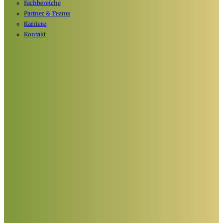
Fachbereiche
Partner & Teams
Karriere
Kontakt