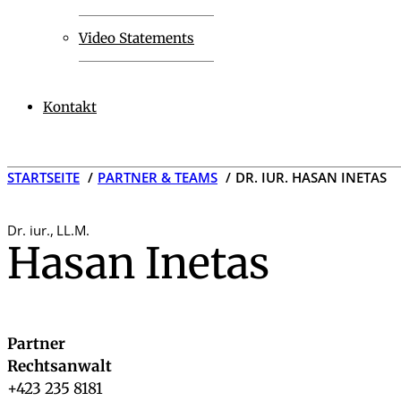
Video Statements
Kontakt
STARTSEITE
PARTNER & TEAMS
DR. IUR. HASAN INETAS
Dr. iur.
,
LL.M.
Hasan Inetas
Partner
Rechtsanwalt
+423 235 8181