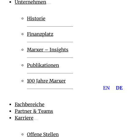
Unternehmen
Historie
Finanzplatz
Marxer – Insights
Publikationen
100 Jahre Marxer
EN
DE
Fachbereiche
Partner & Teams
Karriere
Offene Stellen