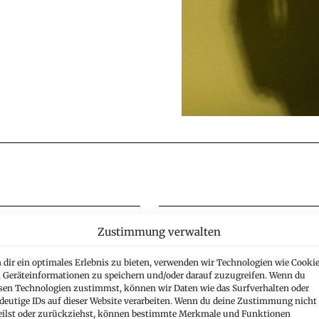
Zustimmung verwalten
rusts und
Gesellschaft
dir ein optimales Erlebnis zu bieten, verwenden wir Technologien wie Cookie
Geräteinformationen zu speichern und/oder darauf zuzugreifen. Wenn du
sen Technologien zustimmst, können wir Daten wie das Surfverhalten oder
deutige IDs auf dieser Website verarbeiten. Wenn du deine Zustimmung nicht
eilst oder zurückziehst, können bestimmte Merkmale und Funktionen