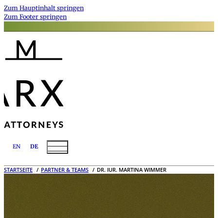
Zum Hauptinhalt springen
Zum Footer springen
EN
DE
STARTSEITE
PARTNER & TEAMS
DR. IUR. MARTINA WIMMER