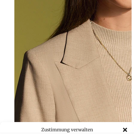
Zustimmung verwalten