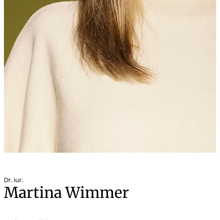
Dr. iur.
Martina Wimmer