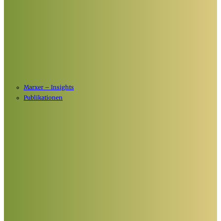
Marxer – Insights
Publikationen