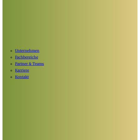
Unternehmen
Fachbereiche
Partner & Teams
Karriere
Kontakt