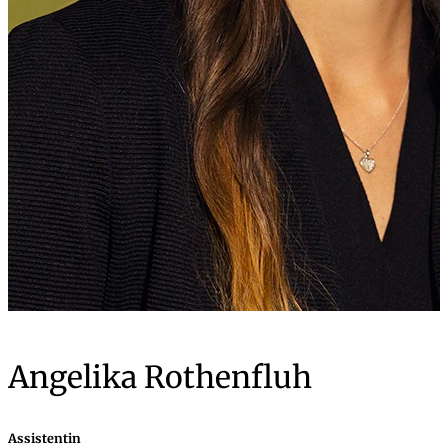
Angelika Rothenfluh
Assistentin