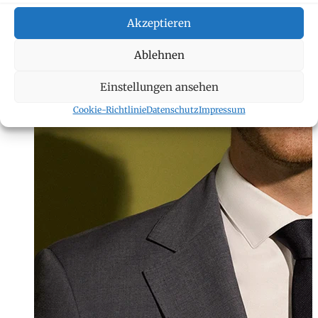
Akzeptieren
Ablehnen
Einstellungen ansehen
Cookie-Richtlinie
Datenschutz
Impressum