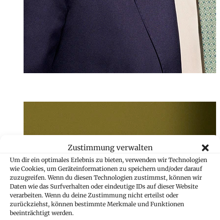
LL.M. (WU)
Julian Maikisc
Associate
Zustimmung verwalten
+423 235 8181
Um dir ein optimales Erlebnis zu bieten, verwenden wir Technologien
julian.maikisch@
wie Cookies, um Geräteinformationen zu speichern und/oder darauf
zuzugreifen. Wenn du diesen Technologien zustimmst, können wir
Daten wie das Surfverhalten oder eindeutige IDs auf dieser Website
verarbeiten. Wenn du deine Zustimmung nicht erteilst oder
zurückziehst, können bestimmte Merkmale und Funktionen
beeinträchtigt werden.