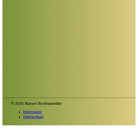
© 2026 Marxer Rechtsanwälte
Impressum
Datenschutz