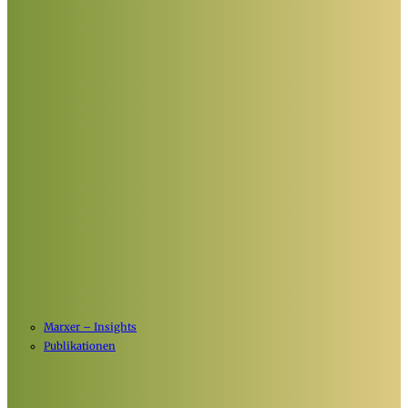
Marxer – Insights
Publikationen