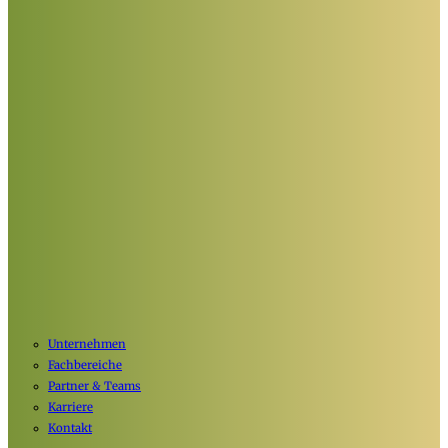
Unternehmen
Fachbereiche
Partner & Teams
Karriere
Kontakt