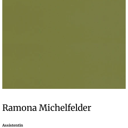
Ramona Michelfelder
Assistentin