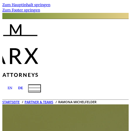
Zum Hauptinhalt springen
Zum Footer springen
EN
DE
STARTSEITE
PARTNER & TEAMS
RAMONA MICHELFELDER