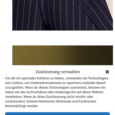
Melanie Frei
Senior Assistenti
+423 235 8265
Zustimmung verwalten
melanie.frei@mar
Um dir ein optimales Erlebnis zu bieten, verwenden wir Technologien
wie Cookies, um Geräteinformationen zu speichern und/oder darauf
zuzugreifen. Wenn du diesen Technologien zustimmst, können wir
Daten wie das Surfverhalten oder eindeutige IDs auf dieser Website
verarbeiten. Wenn du deine Zustimmung nicht erteilst oder
zurückziehst, können bestimmte Merkmale und Funktionen
beeinträchtigt werden.