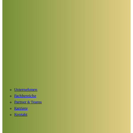
Unternehmen
Fachbereiche
Partner & Teams
Karriere
Kontakt