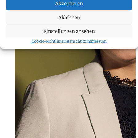
Akzeptieren
Ablehnen
Einstellungen ansehen
Cookie-Richtlinie
Datenschutz
Impressum