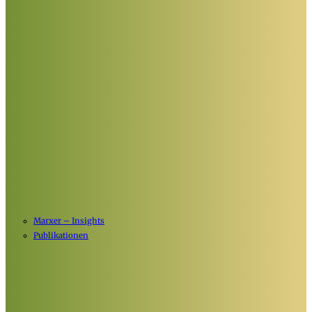
Marxer – Insights
Publikationen