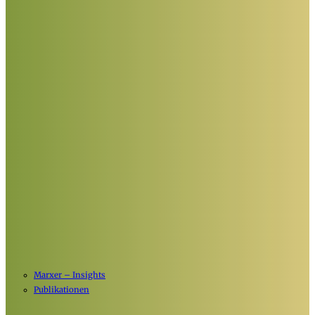
Marxer – Insights
Publikationen