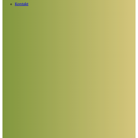
Kontakt