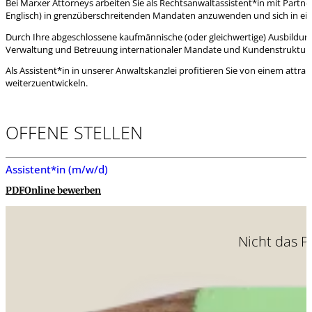
Bei Marxer Attorneys arbeiten Sie als Rechtsanwaltassistent*in mit Par
Englisch) in grenzüberschreitenden Mandaten anzuwenden und sich in ei
Durch Ihre abgeschlossene kaufmännische (oder gleichwertige) Ausbildung
Verwaltung und Betreuung internationaler Mandate und Kundenstrukturen 
Als Assistent*in in unserer Anwaltskanzlei profitieren Sie von einem attra
weiterzuentwickeln.
OFFENE STELLEN
Assistent*in (m/w/d)
PDF
Online bewerben
Nicht das P