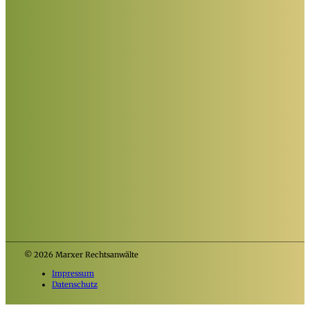
© 2026 Marxer Rechtsanwälte
Impressum
Datenschutz