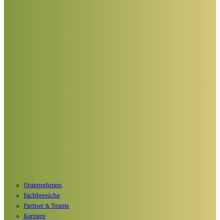
Unternehmen
Fachbereiche
Partner & Teams
Karriere