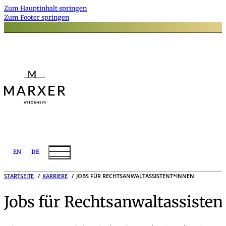
Zum Hauptinhalt springen
Zum Footer springen
EN
DE
STARTSEITE
KARRIERE
JOBS FÜR RECHTSANWALTASSISTENT*INNEN
Jobs für Rechtsanwaltassiste