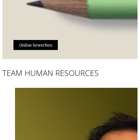
Online bewerben
TEAM HUMAN RESOURCES