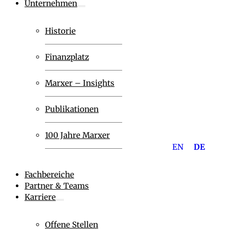
Unternehmen
Historie
Finanzplatz
Marxer – Insights
Publikationen
100 Jahre Marxer
EN
DE
Fachbereiche
Partner & Teams
Karriere
Offene Stellen