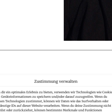
hner
Zustimmung verwalten
dir ein optimales Erlebnis zu bieten, verwenden wir Technologien wie Cookie
Geräteinformationen zu speichern und/oder darauf zuzugreifen. Wenn du
sen Technologien zustimmst, können wir Daten wie das Surfverhalten oder
deutige IDs auf dieser Website verarbeiten. Wenn du deine Zustimmung nicht
eilst oder zurückziehst, können bestimmte Merkmale und Funktionen