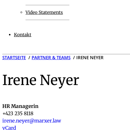
Video Statements
Kontakt
STARTSEITE
PARTNER & TEAMS
IRENE NEYER
Irene Neyer
HR Managerin
+423 235 8118
irene.neyer@marxer.law
vCard