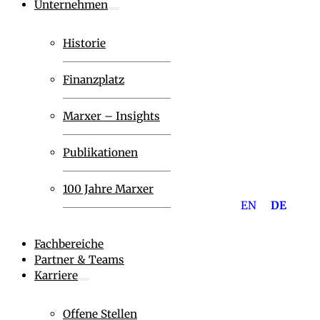
Unternehmen
Historie
Finanzplatz
Marxer – Insights
Publikationen
100 Jahre Marxer
EN
DE
Fachbereiche
Partner & Teams
Karriere
Offene Stellen