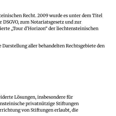
steinischen Recht. 2009 wurde es unter dem Titel
zur DSGVO, zum Notariatsgesetz und zur
ierte „Tour d’Horizon“ der liechtensteinischen
Darstellung aller behandelten Rechtsgebiete den
neiderte Lösungen, insbesondere für
nsteinische privatnützige Stiftungen
richtung von Stiftungen erlaubt, die