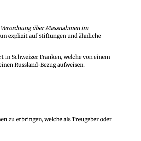
«
Verordnung über Massnahmen im
un explizit auf Stiftungen und ähnliche
rt in Schweizer Franken, welche von einem
 einen Russland-Bezug aufweisen.
en zu erbringen, welche als Treugeber oder