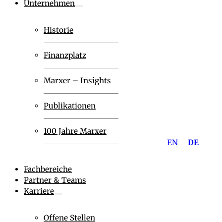
Unternehmen
Historie
Finanzplatz
Marxer – Insights
Publikationen
100 Jahre Marxer
EN
DE
Fachbereiche
Partner & Teams
Karriere
Offene Stellen