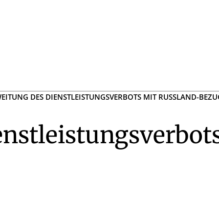
EITUNG DES DIENSTLEISTUNGSVERBOTS MIT RUSSLAND-BEZU
nstleistungsverbot