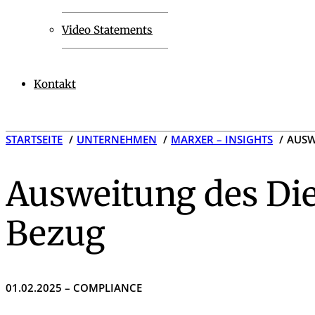
Video Statements
Kontakt
STARTSEITE
UNTERNEHMEN
MARXER – INSIGHTS
AUSW
Ausweitung des Die
Bezug
01.02.2025 – COMPLIANCE