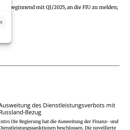
al, beginnend mit Q1/2025, an die FIU zu melden;
en
Ausweitung des Dienstleistungsverbots mit
Russland-Bezug
Intro Die Regierung hat die Ausweitung der Finanz- und
Dienstleistungssanktionen beschlossen. Die novellierte