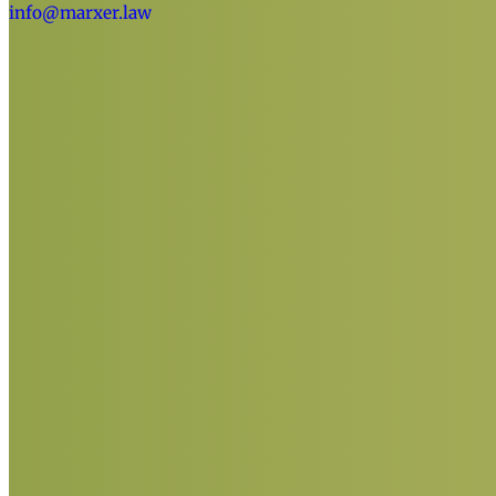
info@marxer.law