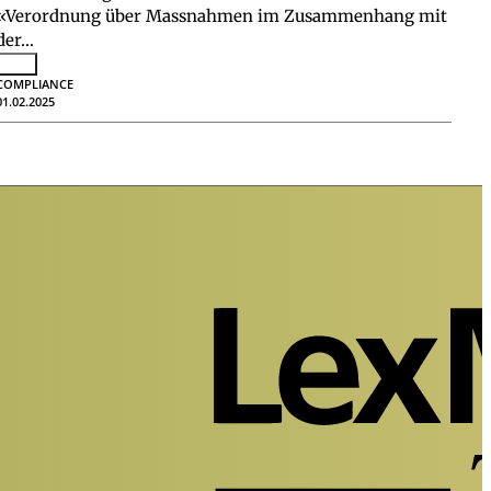
«Verordnung über Massnahmen im Zusammenhang mit
der…
COMPLIANCE
01.02.2025