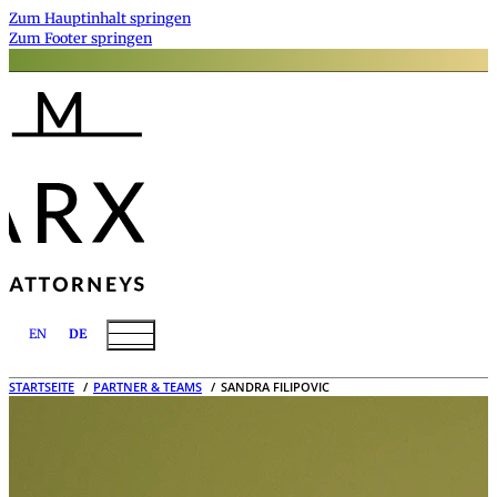
Zum Hauptinhalt springen
Zum Footer springen
EN
DE
STARTSEITE
PARTNER & TEAMS
SANDRA FILIPOVIC