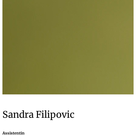
Sandra Filipovic
Assistentin