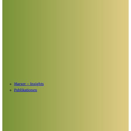
Marxer – Insights
Publikationen