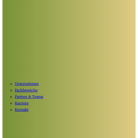
Unternehmen
Fachbereiche
Partner & Teams
Karriere
Kontakt