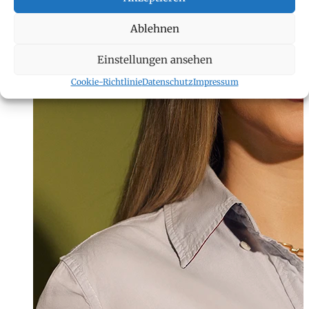
Ablehnen
Einstellungen ansehen
Cookie-Richtlinie
Datenschutz
Impressum