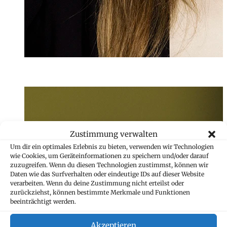
Alice Dablander
Assistentin
+423 235 8234
Zustimmung verwalten
alice.dablander@
Um dir ein optimales Erlebnis zu bieten, verwenden wir Technologien
wie Cookies, um Geräteinformationen zu speichern und/oder darauf
zuzugreifen. Wenn du diesen Technologien zustimmst, können wir
Daten wie das Surfverhalten oder eindeutige IDs auf dieser Website
verarbeiten. Wenn du deine Zustimmung nicht erteilst oder
zurückziehst, können bestimmte Merkmale und Funktionen
beeinträchtigt werden.
Akzeptieren