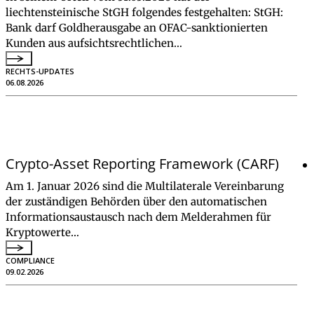
liechtensteinische StGH folgendes festgehalten: StGH:
Bank darf Goldherausgabe an OFAC-sanktionierten
Kunden aus aufsichtsrechtlichen…
RECHTS-UPDATES
06.08.2026
Crypto-Asset Reporting Framework (CARF)
Am 1. Januar 2026 sind die Multilaterale Vereinbarung
der zuständigen Behörden über den automatischen
Informationsaustausch nach dem Melderahmen für
Kryptowerte…
COMPLIANCE
09.02.2026