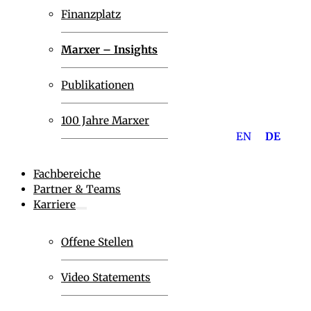
Finanzplatz
Marxer – Insights
Publikationen
100 Jahre Marxer
EN
DE
Fachbereiche
Partner & Teams
Karriere
Offene Stellen
Video Statements