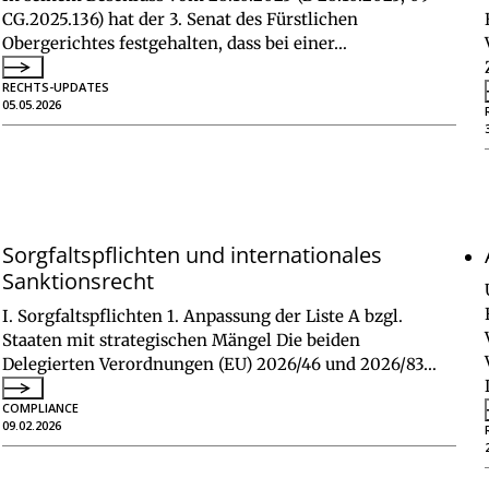
CG.2025.136) hat der 3. Senat des Fürstlichen
Obergerichtes festgehalten, dass bei einer…
RECHTS-UPDATES
05.05.2026
Sorgfaltspflichten und internationales
Sanktionsrecht
I. Sorgfaltspflichten 1. Anpassung der Liste A bzgl.
Staaten mit strategischen Mängel Die beiden
Delegierten Verordnungen (EU) 2026/46 und 2026/83…
COMPLIANCE
09.02.2026